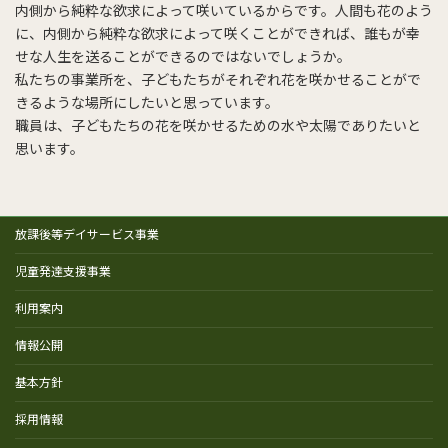
内側から純粋な欲求によって咲いているからです。人間も花のよう
に、内側から純粋な欲求によって咲くことができれば、誰もが幸
せな人生を送ることができるのではないでしょうか。
私たちの事業所を、子どもたちがそれぞれ花を咲かせることがで
きるような場所にしたいと思っています。
職員は、子どもたちの花を咲かせるための水や太陽でありたいと
思います。
放課後等デイサービス事業
児童発達支援事業
利用案内
情報公開
基本方針
採用情報