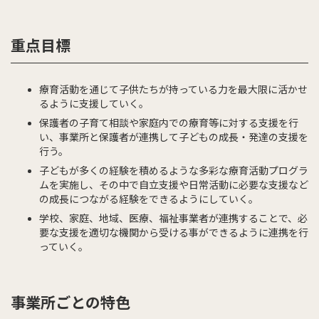
重点目標
療育活動を通じて子供たちが持っている力を最大限に活かせ
るように支援していく。
保護者の子育て相談や家庭内での療育等に対する支援を行
い、事業所と保護者が連携して子どもの成長・発達の支援を
行う。
子どもが多くの経験を積めるような多彩な療育活動プログラ
ムを実施し、その中で自立支援や日常活動に必要な支援など
の成長につながる経験をできるようにしていく。
学校、家庭、地域、医療、福祉事業者が連携することで、必
要な支援を適切な機関から受ける事ができるように連携を行
っていく。
事業所ごとの特色